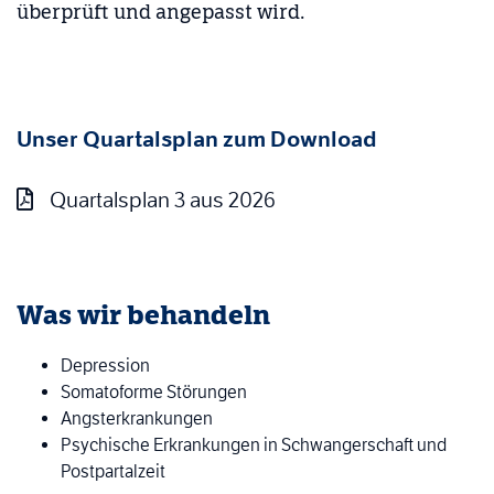
überprüft und angepasst wird.
Unser Quartalsplan zum Download
Quartalsplan 3 aus 2026
Was wir behandeln
Depression
Somatoforme Störungen
Angsterkrankungen
Psychische Erkrankungen in Schwangerschaft und
Postpartalzeit