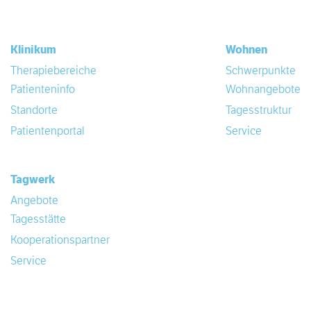
Klinikum
Wohnen
Therapiebereiche
Schwerpunkte
Patienteninfo
Wohnangebote
Standorte
Tagesstruktur
Patientenportal
Service
Tagwerk
Angebote
Tagesstätte
Kooperationspartner
Service