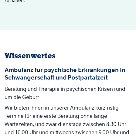
zu halten.
Wissenwertes
Ambulanz für psychische Erkrankungen in
Schwangerschaft und Postpartalzeit
Beratung und Therapie in psychischen Krisen rund
um die Geburt
Wir bieten Ihnen in unserer Ambulanz kurzfristig
Termine für eine erste Beratung ohne lange
Wartezeiten, und zwar dienstags zwischen 8.30 Uhr
und 16.00 Uhr und mittwochs zwischen 9.00 Uhr und