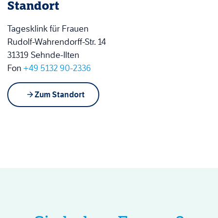
Standort
Tagesklink für Frauen
Rudolf-Wahrendorff-Str. 14
31319 Sehnde-Ilten
Fon
+49 5132 90-2336
Zum Standort