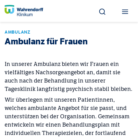
AMBULANZ
Ambulanz für Frauen
In unserer Ambulanz bieten wir Frauen ein
vielfältiges Nachsorgeangebot an, damit sie
auch nach der Behandlung in unserer
Tagesklinik langfristig psychisch stabil bleiben.
Wir überlegen mit unseren Patientinnen,
welches ambulante Angebot für sie passt, und
unterstützen bei der Organisation. Gemeinsam
entwickeln wir einen Behandlungsplan mit
individuellen Therapiezielen, der fortlaufend