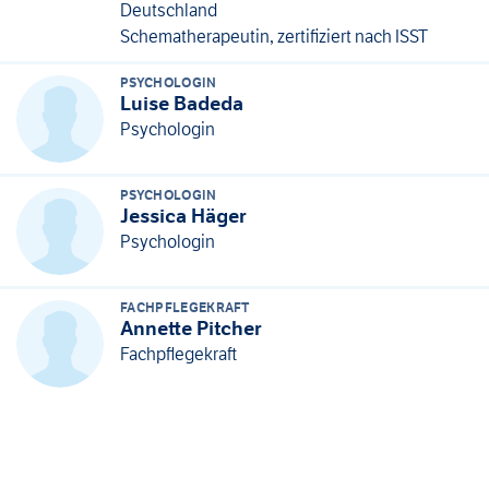
Deutschland
Schematherapeutin, zertifiziert nach ISST
PSYCHOLOGIN
Luise Badeda
Psychologin
PSYCHOLOGIN
Jessica Häger
Psychologin
FACHPFLEGEKRAFT
Annette Pitcher
Fachpflegekraft