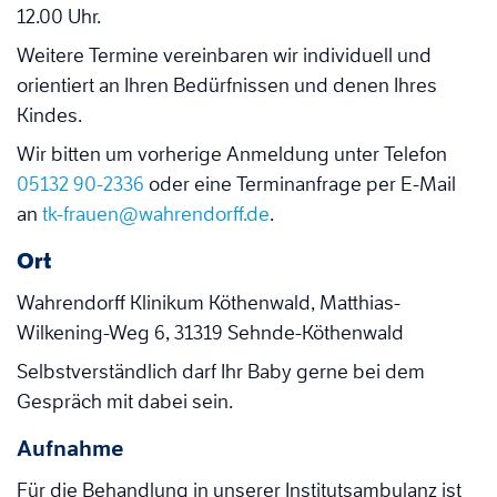
12.00 Uhr.
Weitere Termine vereinbaren wir individuell und
orientiert an Ihren Bedürfnissen und denen Ihres
Kindes.
Wir bitten um vorherige Anmeldung unter Telefon
05132 90-2336
oder eine Terminanfrage per E-Mail
an
tk-frauen@wahrendorff.de
.
Ort
Wahrendorff Klinikum Köthenwald, Matthias-
Wilkening-Weg 6, 31319 Sehnde-Köthenwald
Selbstverständlich darf Ihr Baby gerne bei dem
Gespräch mit dabei sein.
Aufnahme
Für die Behandlung in unserer Institutsambulanz ist