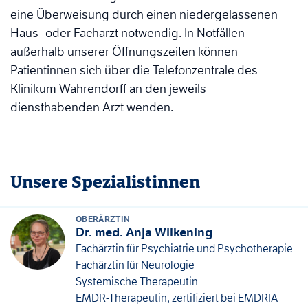
eine Überweisung durch einen niedergelassenen
Haus- oder Facharzt notwendig. In Notfällen
außerhalb unserer Öffnungszeiten können
Patientinnen sich über die Telefonzentrale des
Klinikum Wahrendorff an den jeweils
diensthabenden Arzt wenden.
Unsere Spezialistinnen
OBERÄRZTIN
Dr. med. Anja Wilkening
Fachärztin für Psychiatrie und Psychotherapie
Fachärztin für Neurologie
Systemische Therapeutin
EMDR-Therapeutin, zertifiziert bei EMDRIA