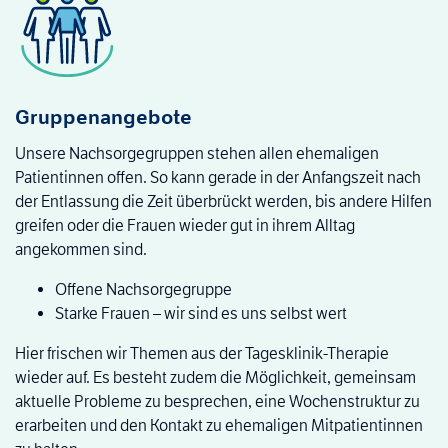
Gruppenangebote
Unsere Nachsorgegruppen stehen allen ehemaligen
Patientinnen offen. So kann gerade in der Anfangszeit nach
der Entlassung die Zeit überbrückt werden, bis andere Hilfen
greifen oder die Frauen wieder gut in ihrem Alltag
angekommen sind.
Offene Nachsorgegruppe
Starke Frauen – wir sind es uns selbst wert
Hier frischen wir Themen aus der Tagesklinik-Therapie
wieder auf. Es besteht zudem die Möglichkeit, gemeinsam
aktuelle Probleme zu besprechen, eine Wochenstruktur zu
erarbeiten und den Kontakt zu ehemaligen Mitpatientinnen