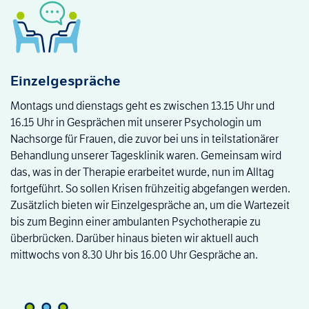
Einzelgespräche
Montags und dienstags geht es zwischen 13.15 Uhr und
16.15 Uhr in Gesprächen mit unserer Psychologin um
Nachsorge für Frauen, die zuvor bei uns in teilstationärer
Behandlung unserer Tagesklinik waren. Gemeinsam wird
das, was in der Therapie erarbeitet wurde, nun im Alltag
fortgeführt. So sollen Krisen frühzeitig abgefangen werden.
Zusätzlich bieten wir Einzelgespräche an, um die Wartezeit
bis zum Beginn einer ambulanten Psychotherapie zu
überbrücken. Darüber hinaus bieten wir aktuell auch
mittwochs von 8.30 Uhr bis 16.00 Uhr Gespräche an.