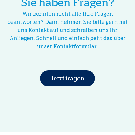
Sie haben Fragen?
Wir konnten nicht alle Ihre Fragen
beantworten? Dann nehmen Sie bitte gern mit
uns Kontakt auf und schreiben uns Ihr
Anliegen. Schnell und einfach geht das über
unser Kontaktformular.
Jetzt fragen