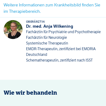
Weitere Informationen zum Krankheitsbild finden Sie
im Therapiebereich.
OBERÄRZTIN
Dr. med. Anja Wilkening
Fachärztin für Psychiatrie und Psychotherapie
Fachärztin für Neurologie
Systemische Therapeutin
EMDR-Therapeutin, zertifiziert bei EMDRIA
Deutschland
Schematherapeutin, zertifiziert nach ISST
Wie wir behandeln