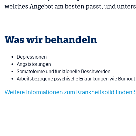
welches Angebot am besten passt, und unterst
Was wir behandeln
Depressionen
Angststörungen
Somatoforme und funktionelle Beschwerden
Arbeitsbezogene psychische Erkrankungen wie Burnout
Weitere Informationen zum Krankheitsbild finden 