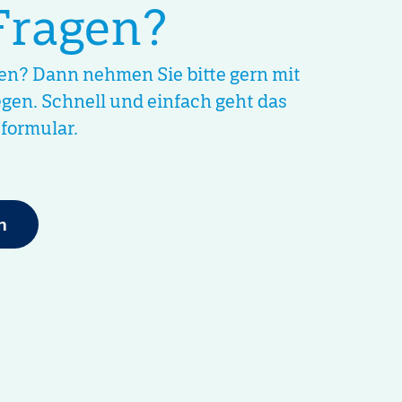
Fragen?
ten? Dann nehmen Sie bitte gern mit
egen. Schnell und einfach geht das
formular.
n