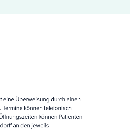
ist eine Überweisung durch einen
 Termine können telefonisch
r Öffnungszeiten können Patienten
dorff an den jeweils