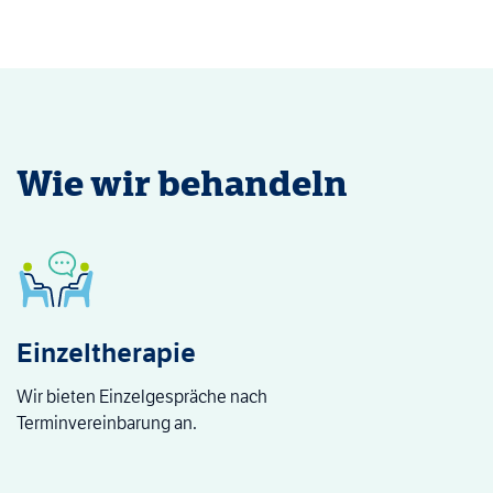
Wie wir behandeln
Einzeltherapie
Wir bieten Einzelgespräche nach
Terminvereinbarung an.