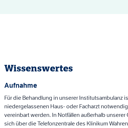
Wissenswertes
Aufnahme
Für die Behandlung in unserer Institutsambulanz 
niedergelassenen Haus- oder Facharzt notwendig.
vereinbart werden. In Notfällen außerhalb unsere
sich über die Telefonzentrale des Klinikum Wahren