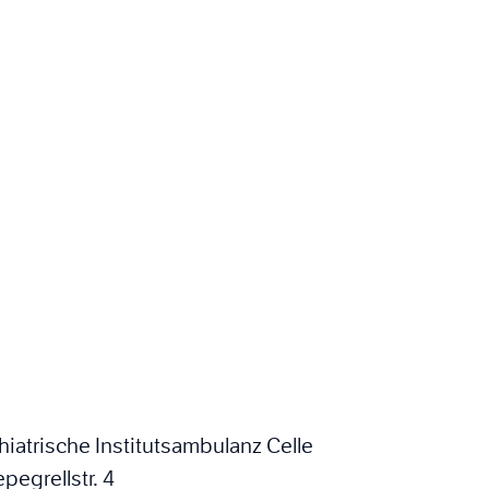
hiatrische Institutsambulanz Celle
pegrellstr. 4