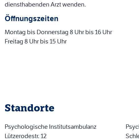
diensthabenden Arzt wenden.
Öffnungszeiten
Montag bis Donnerstag 8 Uhr bis 16 Uhr
Freitag 8 Uhr bis 15 Uhr
Standorte
Psychologische Institutsambulanz
Psyc
Lützerodestr. 12
Schle