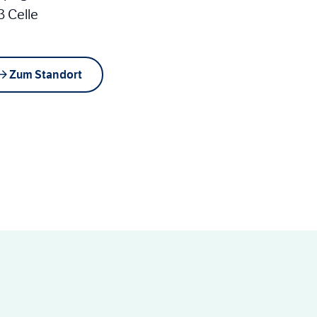
3 Celle
Zum Standort