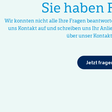
Sie haben 
Wir konnten nicht alle Ihre Fragen beantwor
uns Kontakt auf und schreiben uns Ihr Anli
über unser Kontakt
Jetzt frage