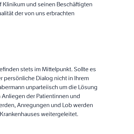
 Klinikum und seinen Beschäftigten
alität der von uns erbrachten
finden stets im Mittelpunkt. Sollte es
persönliche Dialog nicht in Ihrem
Habermann unparteiisch um die Lösung
 Anliegen der Patientinnen und
hwerden, Anregungen und Lob werden
Krankenhauses weitergeleitet.