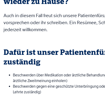
wieder zu Hause?
Auch in diesem Fall freut sich unsere Patientenfü
vorsprechen oder ihr schreiben. Ein Resümee, Sc
jederzeit willkommen.
Dafür ist unser Patientenfu
zuständig
Beschwerden über Medikation oder ärztliche Behandlung
ärztliche Zweitmeinung einholen)
Beschwerden gegen eine geschützte Unterbringung oder 
Lehrte zuständig)