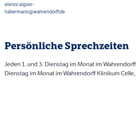
elenor.algner-
habermann@wahrendorff.de
Persönliche Sprechzeiten
Jeden 1. und 3. Dienstag im Monat im Wahrendorf
Dienstag im Monat im Wahrendorff Klinikum Celle, j