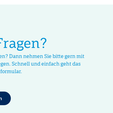
Fragen?
ten? Dann nehmen Sie bitte gern mit
egen. Schnell und einfach geht das
formular.
n