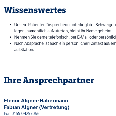
Wissenswertes
Unsere Patientenfürsprecherin unterliegt der Schweigepf
legen, namentlich aufzutreten, bleibt Ihr Name geheim.
Nehmen Sie gerne telefonisch, per E-Mail oder persönlich
Nach Absprache ist auch ein persönlicher Kontakt außerha
auf Station.
Ihre Ansprechpartner
Elenor Algner-Habermann
Fabian Algner (Vertretung)
Fon
0159 04297056