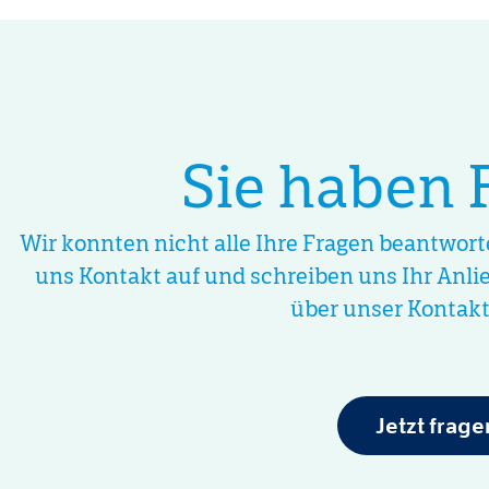
Sie haben 
Wir konnten nicht alle Ihre Fragen beantwor
uns Kontakt auf und schreiben uns Ihr Anli
über unser Kontakt
Jetzt frage