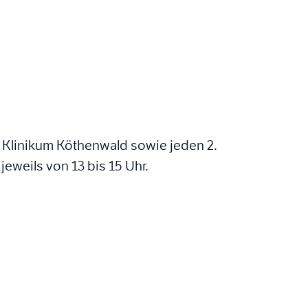
f Klinikum Köthenwald sowie jeden 2.
eweils von 13 bis 15 Uhr.