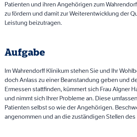
Patienten und ihren Angehörigen zum Wahrendorff
zu fördern und damit zur Weiterentwicklung der Qu
Leistung beizutragen.
Aufgabe
Im Wahrendorff Klinikum stehen Sie und Ihr Wohlbe
doch Anlass zu einer Beanstandung geben und der 
Ermessen stattfinden, kümmert sich Frau Algner 
und nimmt sich Ihrer Probleme an. Diese umfassen
Patienten selbst so wie der Angehörigen. Besc
angenommen und an die zuständigen Stellen des 