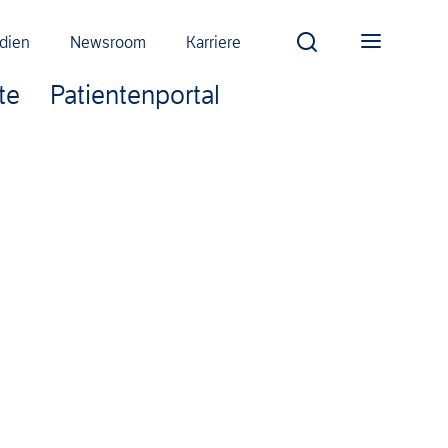
dien
Newsroom
Karriere
te
Patientenportal