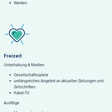
Werken
Freizeit
Unterhaltung & Medien
Gesellschaftsspiele
umfangreiches Angebot an aktuellen Zeitungen und
Zeitschriften
Kabel-TV
Ausflüge