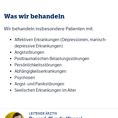
Was wir behandeln
Wir behandeln insbesondere Patienten mit:
Affektiven Erkrankungen (Depressionen, manisch-
depressive Erkrankungen)
Angststörungen
Posttraumatischen Belastungsstörungen
Persönlichkeitsstörungen
Abhängigkeitserkrankungen
Psychosen
Angst- und Panikstörungen
Seelischen Erkrankungen im Alter
LEITENDE ÄRZTIN