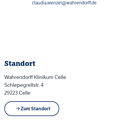
claudia.wenzel@wahrendorff.de
Standort
Wahrendorff Klinikum Celle
Schlepegrellstr. 4
29223 Celle
Zum Standort