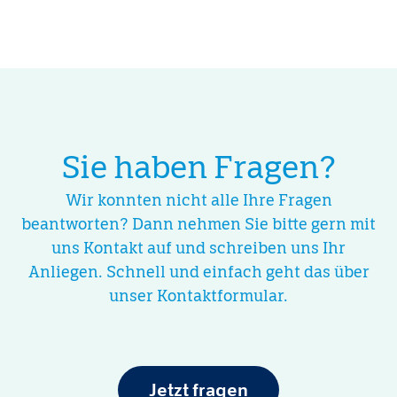
Sie haben Fragen?
Wir konnten nicht alle Ihre Fragen
beantworten? Dann nehmen Sie bitte gern mit
uns Kontakt auf und schreiben uns Ihr
Anliegen. Schnell und einfach geht das über
unser Kontaktformular.
Jetzt fragen