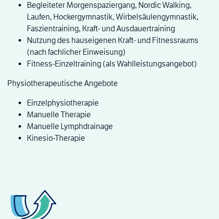
Begleiteter Morgenspaziergang, Nordic Walking,
Laufen, Hockergymnastik, Wirbelsäulengymnastik,
Faszientraining, Kraft- und Ausdauertraining
Nutzung des hauseigenen Kraft- und Fitnessraums
(nach fachlicher Einweisung)
Fitness-Einzeltraining (als Wahlleistungsangebot)
Physiotherapeutische Angebote
Einzelphysiotherapie
Manuelle Therapie
Manuelle Lymphdrainage
Kinesio-Therapie