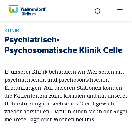
KLINIK
Psychiatrisch-
Psychosomatische Klinik Celle
In unserer Klinik behandeln wir Menschen mit
psychiatrischen und psychosomatischen
Erkrankungen. Auf unseren Stationen können
die Patienten zur Ruhe kommen und mit unserer
Unterstützung ihr seelisches Gleichgewicht
wieder herstellen. Dafür bleiben sie in der Regel
mehrere Tage oder Wochen bei uns.