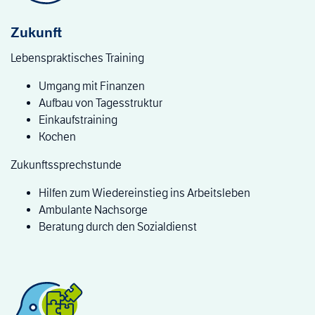
Zukunft
Lebenspraktisches Training
Umgang mit Finanzen
Aufbau von Tagesstruktur
Einkaufstraining
Kochen
Zukunftssprechstunde
Hilfen zum Wiedereinstieg ins Arbeitsleben
Ambulante Nachsorge
Beratung durch den Sozialdienst