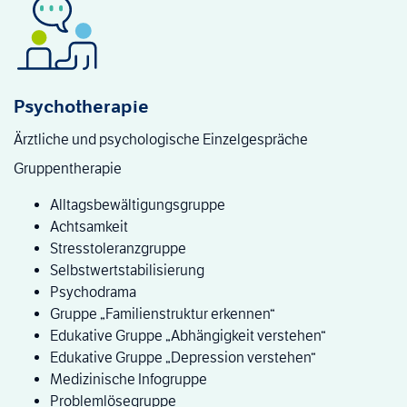
Psychotherapie
Ärztliche und psychologische Einzelgespräche
Gruppentherapie
Alltagsbewältigungsgruppe
Achtsamkeit
Stresstoleranzgruppe
Selbstwertstabilisierung
Psychodrama
Gruppe „Familienstruktur erkennen“
Edukative Gruppe „Abhängigkeit verstehen“
Edukative Gruppe „Depression verstehen“
Medizinische Infogruppe
Problemlösegruppe