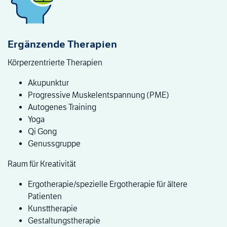
Ergänzende Therapien
Körperzentrierte Therapien
Akupunktur
Progressive Muskelentspannung (PME)
Autogenes Training
Yoga
Qi Gong
Genussgruppe
Raum für Kreativität
Ergotherapie/spezielle Ergotherapie für ältere
Patienten
Kunsttherapie
Gestaltungstherapie