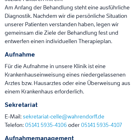
Am Anfang der Behandlung steht eine ausführliche
Diagnostik. Nachdem wir die persönliche Situation
unserer Patienten verstanden haben, legen wir
gemeinsam die Ziele der Behandlung fest und
entwerfen einen individuellen Therapieplan.
Aufnahme
Für die Aufnahme in unsere Klinik ist eine
Krankenhauseinweisung eines niedergelassenen
Arztes bzw. Hausarztes oder eine Überweisung aus
einem Krankenhaus erforderlich.
Sekretariat
E-Mail:
sekretariat-celle@wahrendorff.de
Telefon:
05141 5935-4106
oder
05141 5935-4107
Aufnahmemanagement