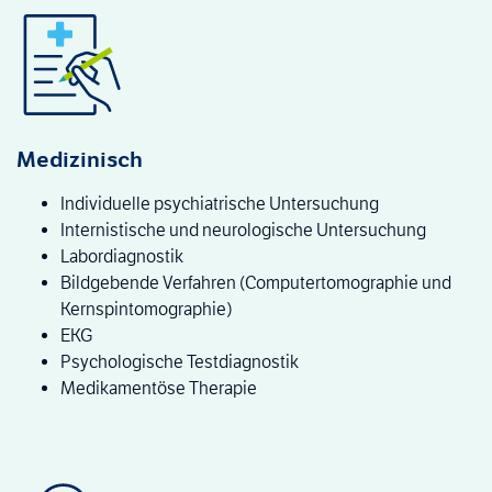
Medizinisch
Individuelle psychiatrische Untersuchung
Internistische und neurologische Untersuchung
Labordiagnostik
Bildgebende Verfahren (Computertomographie und
Kernspintomographie)
EKG
Psychologische Testdiagnostik
Medikamentöse Therapie