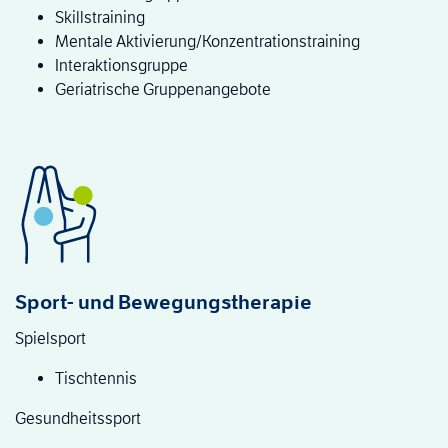
Skillstraining
Mentale Aktivierung/Konzentrationstraining
Interaktionsgruppe
Geriatrische Gruppenangebote
Sport- und Bewegungstherapie
Spielsport
Tischtennis
Gesundheitssport