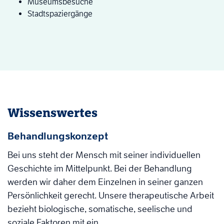
Museumsbesuche
Stadtspaziergänge
Wissenswertes
Behandlungskonzept
Bei uns steht der Mensch mit seiner individuellen
Geschichte im Mittelpunkt. Bei der Behandlung
werden wir daher dem Einzelnen in seiner ganzen
Persönlichkeit gerecht. Unsere therapeutische Arbeit
bezieht biologische, somatische, seelische und
soziale Faktoren mit ein.