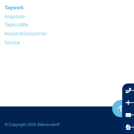
Tagwerk
Angebote
Tagesstätte
Kooperationspartner
Service
© Copyright 2026 Wahrendorff