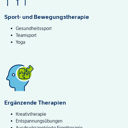
Sport- und Bewegungstherapie
Gesundheitssport
Teamsport
Yoga
Ergänzende Therapien
Kreativtherapie
Entspannungsübungen
Ausdruckszentrierte Ergotherapie