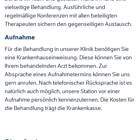
vielseitige Behandlung. Ausführliche und
regelmäßige Konferenzen mit allen beteiligten
Therapeuten sichern den gegenseitigen Austausch.
Aufnahme
Für die Behandlung in unserer Klinik benötigen Sie
eine Krankenhauseinweisung. Diese können Sie von
Ihrem behandelnden Arzt bekommen. Zur
Absprache eines Aufnahmetermins können Sie uns
gern anrufen. Nach telefonischer Rücksprache ist es
natürlich auch möglich, unsere Station vor einer
Aufnahme persönlich kennenzulernen. Die Kosten für
die Behandlung trägt die Krankenkasse.