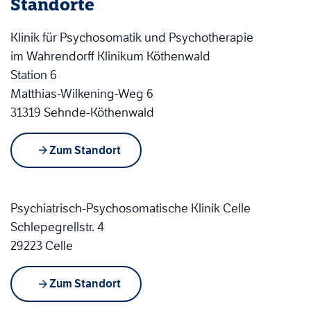
Standorte
Klinik für Psychosomatik und Psychotherapie
im Wahrendorff Klinikum Köthenwald
Station 6
Matthias-Wilkening-Weg 6
31319 Sehnde-Köthenwald
Zum Standort
Psychiatrisch-Psychosomatische Klinik Celle
Schlepegrellstr. 4
29223 Celle
Zum Standort