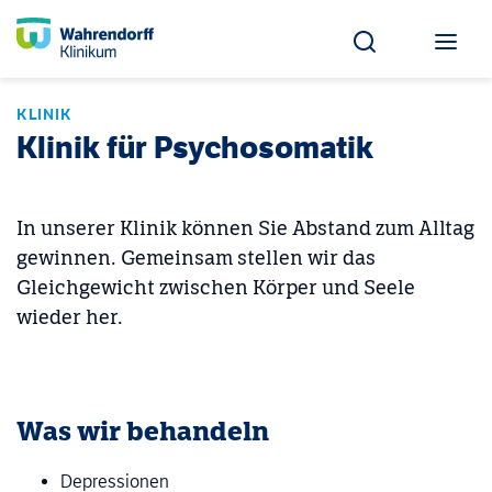
KLINIK
Klinik für Psychosomatik
In unserer Klinik können Sie Abstand zum Alltag
gewinnen. Gemeinsam stellen wir das
Gleichgewicht zwischen Körper und Seele
wieder her.
Was wir behandeln
Depressionen