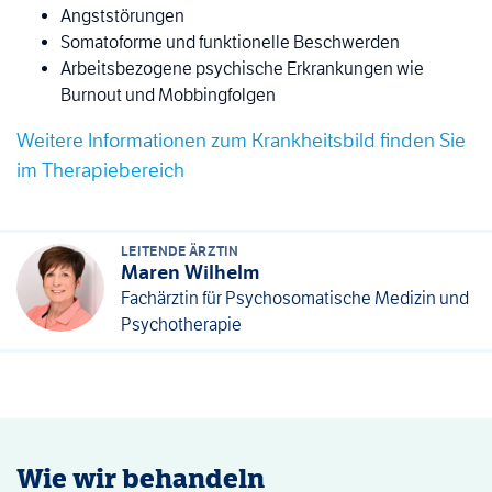
Angststörungen
Somatoforme und funktionelle Beschwerden
Arbeitsbezogene psychische Erkrankungen wie
Burnout und Mobbingfolgen
Weitere Informationen zum Krankheitsbild finden Sie
im Therapiebereich
LEITENDE ÄRZTIN
Maren Wilhelm
Fachärztin für Psychosomatische Medizin und
Psychotherapie
Wie wir behandeln