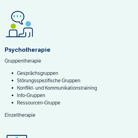
Psychotherapie
Gruppentherapie
Gesprächsgruppen
Störungsspezifische Gruppen
Konflikt- und Kommunikationstraining
Info-Gruppen
Ressourcen-Gruppe
Einzeltherapie