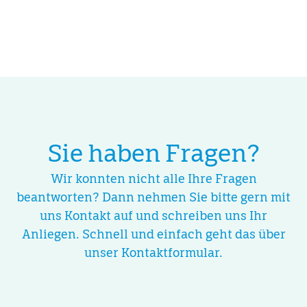
Sie haben Fragen?
Wir konnten nicht alle Ihre Fragen
beantworten? Dann nehmen Sie bitte gern mit
uns Kontakt auf und schreiben uns Ihr
Anliegen. Schnell und einfach geht das über
unser Kontaktformular.