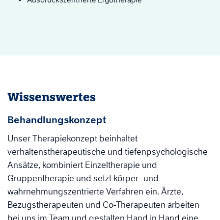
Wissenswertes
Behandlungskonzept
Unser Therapiekonzept beinhaltet
verhaltenstherapeutische und tiefenpsychologische
Ansätze, kombiniert Einzeltherapie und
Gruppentherapie und setzt körper- und
wahrnehmungszentrierte Verfahren ein. Ärzte,
Bezugstherapeuten und Co-Therapeuten arbeiten
bei uns im Team und gestalten Hand in Hand eine