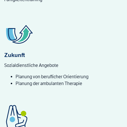
Zukunft
Sozialdienstliche Angebote
Planung von beruflicher Orientierung
Planung der ambulanten Therapie