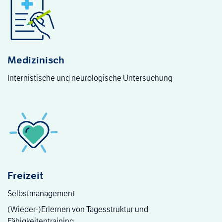
Medizinisch
Internistische und neurologische Untersuchung
Freizeit
Selbstmanagement
(Wieder-)Erlernen von Tagesstruktur und
Fähigkeitentraining