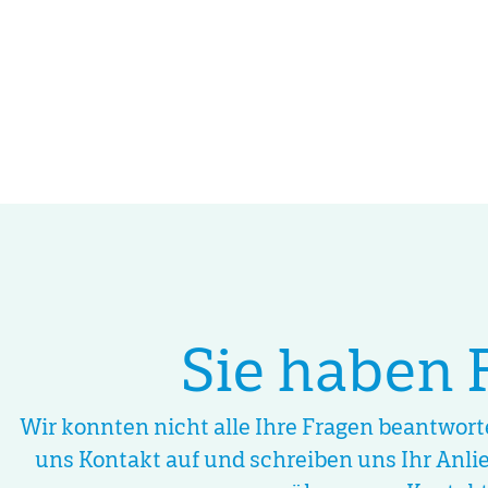
Sie haben 
Wir konnten nicht alle Ihre Fragen beantwor
uns Kontakt auf und schreiben uns Ihr Anli