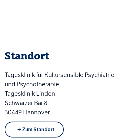
Standort
Tagesklinik für Kultursensible Psychiatrie
und Psychotherapie
Tagesklinik Linden
Schwarzer Bär 8
30449 Hannover
Zum Standort