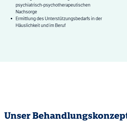
psychiatrisch-psychotherapeutischen
Nachsorge
Ermittlung des Unterstützungsbedarfs in der
Häuslichkeit und im Beruf
Unser Behandlungskonzep