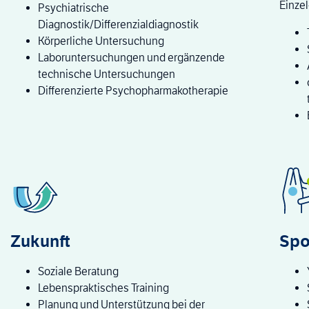
Einzel
Psychiatrische
Diagnostik/Differenzialdiagnostik
Körperliche Untersuchung
Laboruntersuchungen und ergänzende
technische Untersuchungen
Differenzierte Psychopharmakotherapie
Zukunft
Spo
Soziale Beratung
Lebenspraktisches Training
Planung und Unterstützung bei der