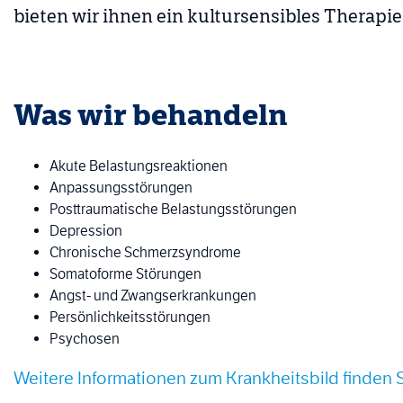
bieten wir ihnen ein kultursensibles Therapi
Was wir behandeln
Akute Belastungsreaktionen
Anpassungsstörungen
Posttraumatische Belastungsstörungen
Depression
Chronische Schmerzsyndrome
Somatoforme Störungen
Angst- und Zwangserkrankungen
Persönlichkeitsstörungen
Psychosen
Weitere Informationen zum Krankheitsbild finden 