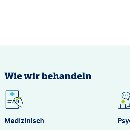
Wie wir behandeln
Medizinisch
Psy