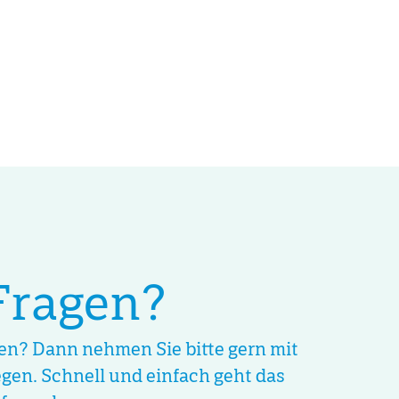
Fragen?
ten? Dann nehmen Sie bitte gern mit
egen. Schnell und einfach geht das