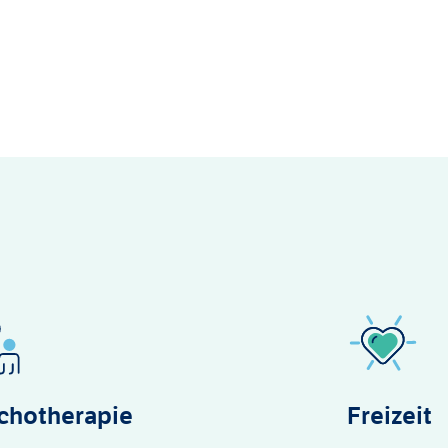
chotherapie
Freizeit