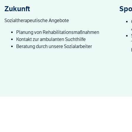
Zukunft
Spo
Sozialtherapeutische Angebote
Planung von Rehabilitationsmaßnahmen
Kontakt zur ambulanten Suchthilfe
Beratung durch unsere Sozialarbeiter