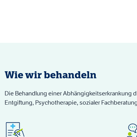
Wie wir behandeln
Die Behandlung einer Abhängigkeitserkrankung da
Entgiftung, Psychotherapie, sozialer Fachberatung