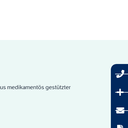
 aus medikamentös gestützter