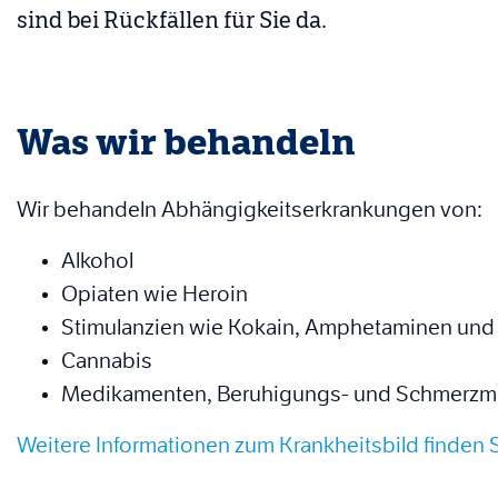
sind bei Rückfällen für Sie da.
Was wir behandeln
Wir behandeln Abhängigkeitserkrankungen von:
Alkohol
Opiaten wie Heroin
Stimulanzien wie Kokain, Amphetaminen un
Cannabis
Medikamenten, Beruhigungs- und Schmerzmi
Weitere Informationen zum Krankheitsbild finden 