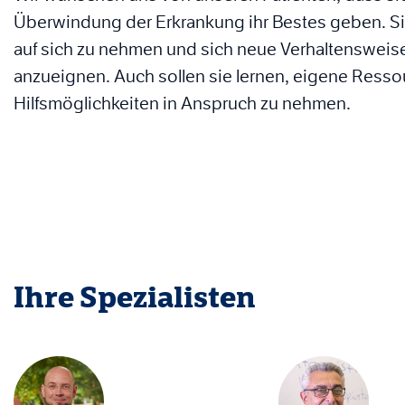
Überwindung der Erkrankung ihr Bestes geben. Si
auf sich zu nehmen und sich neue Verhaltensweisen
anzueignen. Auch sollen sie lernen, eigene Ress
Hilfsmöglichkeiten in Anspruch zu nehmen.
Ihre
Spezialiste
n