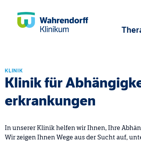
Ther
KLINIK
Klinik für Abhängigke
erkrankungen
In unserer Klinik helfen wir Ihnen, Ihre Abhä
Wir zeigen Ihnen Wege aus der Sucht auf, unt