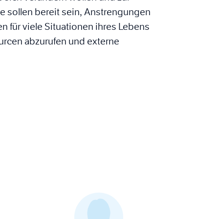
e sollen bereit sein, Anstrengungen
 für viele Situationen ihres Lebens
ourcen abzurufen und externe