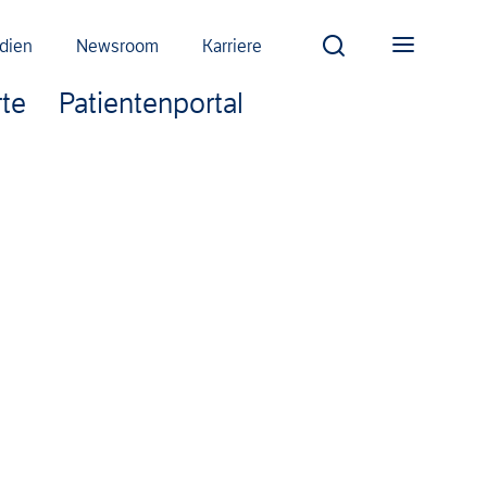
dien
Newsroom
Karriere
te
Patientenportal