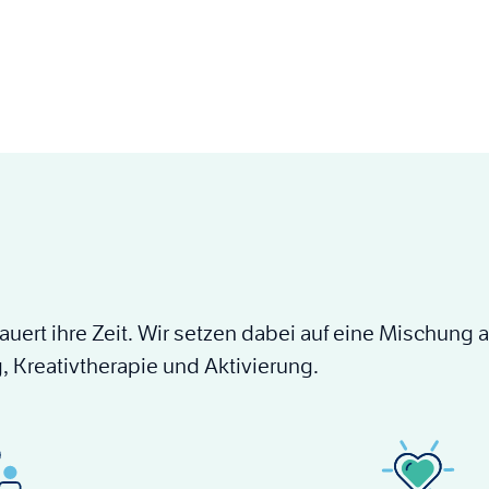
uert ihre Zeit. Wir setzen dabei auf eine Mischung
, Kreativtherapie und Aktivierung.