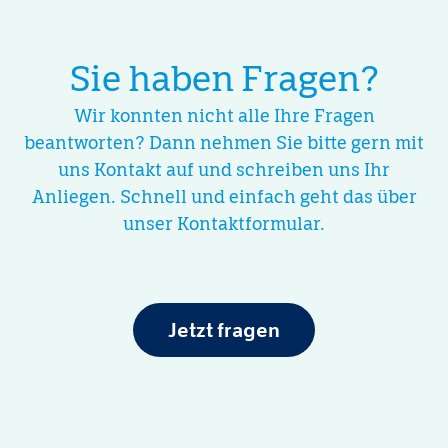
Sie haben Fragen?
Wir konnten nicht alle Ihre Fragen
beantworten? Dann nehmen Sie bitte gern mit
uns Kontakt auf und schreiben uns Ihr
Anliegen. Schnell und einfach geht das über
unser Kontaktformular.
Jetzt fragen