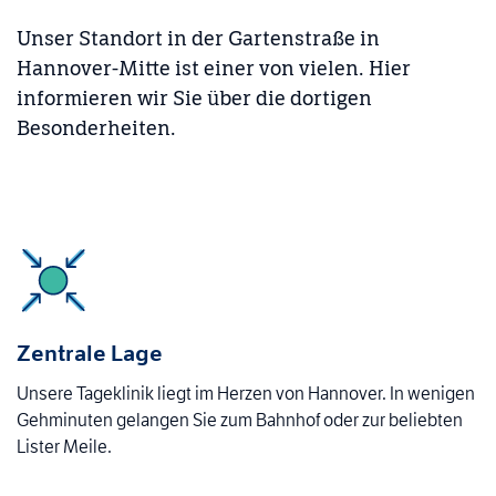
Unser Standort in der Gartenstraße in
Hannover-Mitte ist einer von vielen. Hier
informieren wir Sie über die dortigen
Besonderheiten.
Zentrale Lage
Unsere Tageklinik liegt im Herzen von Hannover. In wenigen
Gehminuten gelangen Sie zum Bahnhof oder zur beliebten
Lister Meile.