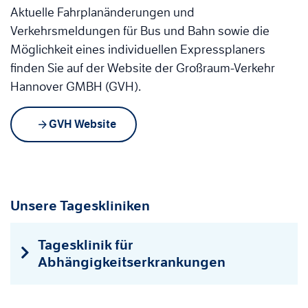
Aktuelle Fahrplanänderungen und
Verkehrsmeldungen für Bus und Bahn sowie die
Möglichkeit eines individuellen Expressplaners
finden Sie auf der Website der Großraum-Verkehr
Hannover GMBH (GVH).
GVH Website
Unsere Tageskliniken
Tagesklinik für
Abhängigkeitserkrankungen