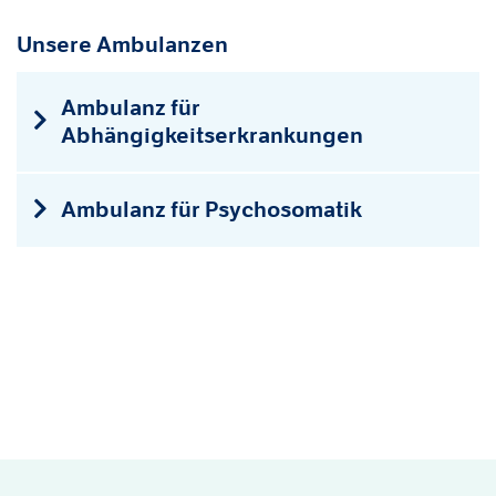
Unsere Ambulanzen
Ambulanz für
Abhängigkeitserkrankungen
Ambulanz für Psychosomatik