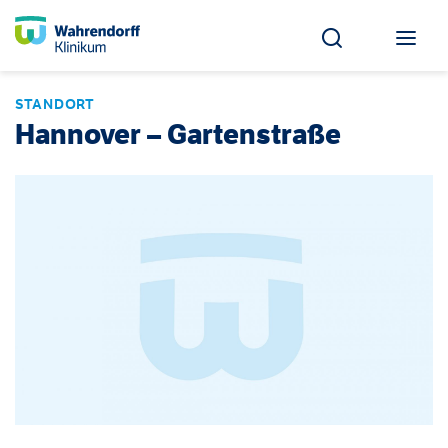
STANDORT
Hannover – Gartenstraße