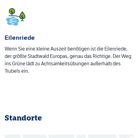
Eilenriede
Wenn Sie eine kleine Auszeit benötigen ist die Eilenriede,
der größte Stadtwald Europas, genau das Richtige. Der Weg
ins Grüne lädt zu Achtsamkeitsübungen außerhalb des
Trubels ein.
Standorte