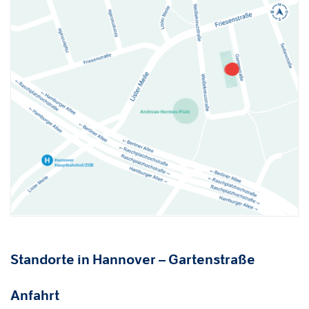
Standorte in Hannover – Gartenstraße
Anfahrt