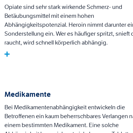
Opiate sind sehr stark wirkende Schmerz- und
Betäubungsmittel mit einem hohen
Abhängigkeitspotenzial. Heroin nimmt darunter e
Sonderstellung ein. Wer es häufiger spritzt, snieft
raucht, wird schnell körperlich abhängig.
Medikamente
Bei Medikamentenabhängigkeit entwickeln die
Betroffenen ein kaum beherrschbares Verlangen 
einem bestimmten Medikament. Eine solche