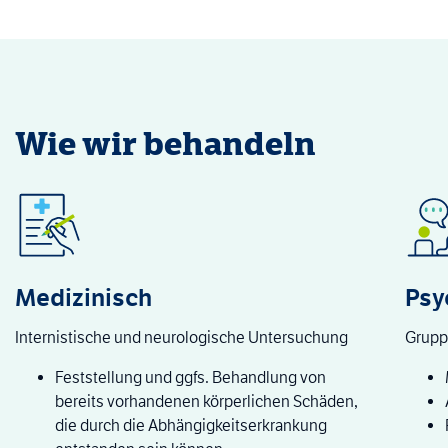
Wie wir behandeln
Medizinisch
Psy
Internistische und neurologische Untersuchung
Grupp
Feststellung und ggfs. Behandlung von
bereits vorhandenen körperlichen Schäden,
die durch die Abhängigkeitserkrankung