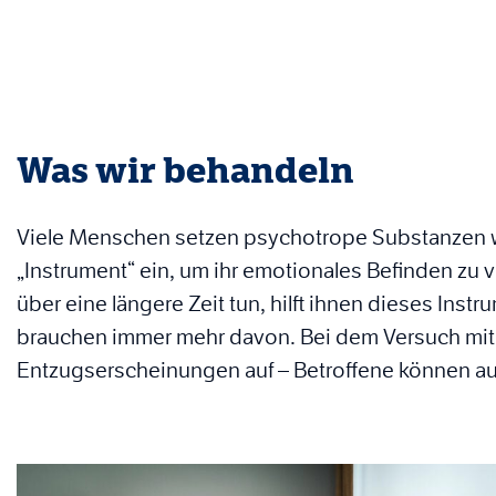
Was wir behandeln
Viele Menschen setzen psychotrope Substanzen w
„Instrument“ ein, um ihr emotionales Befinden zu
über eine längere Zeit tun, hilft ihnen dieses Ins
brauchen immer mehr davon. Bei dem Versuch mit
Entzugserscheinungen auf – Betroffene können aus