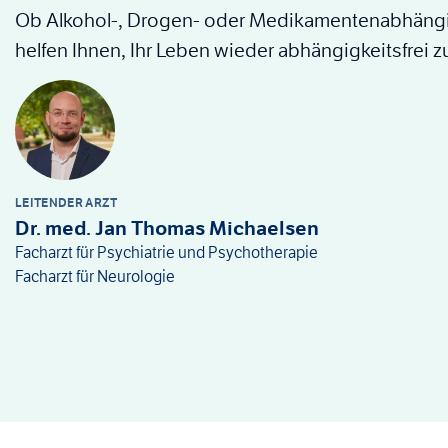
Ob Alkohol-, Drogen- oder Medikamentenabhängig
helfen Ihnen, Ihr Leben wieder abhängigkeitsfrei z
LEITENDER ARZT
Dr. med. Jan Thomas Michaelsen
Facharzt für Psychiatrie und Psychotherapie
Facharzt für Neurologie