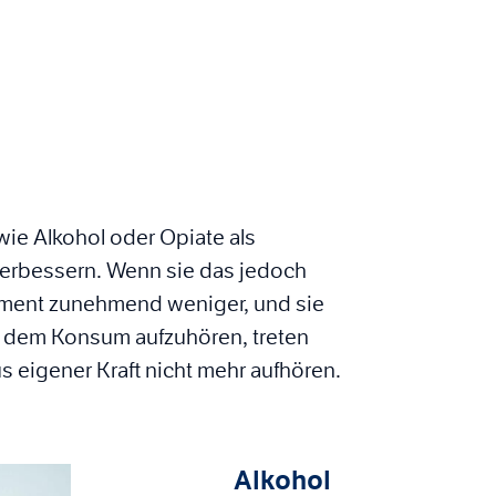
ie Alkohol oder Opiate als
 verbessern. Wenn sie das jedoch
trument zunehmend weniger, und sie
 dem Konsum aufzuhören, treten
 eigener Kraft nicht mehr aufhören.
Alkohol