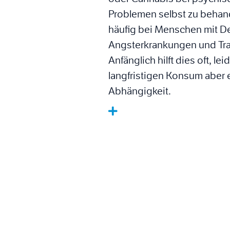
Problemen selbst zu behan
häufig bei Menschen mit D
Angsterkrankungen und Tra
Anfänglich hilft dies oft, le
langfristigen Konsum aber 
Abhängigkeit.