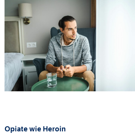
Opiate wie Heroin